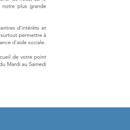
t notre plus grande
ntres d’intérêts et
 surtout permettre à
ance d'aide sociale.
cueil de votre point
 du Mardi au Samedi