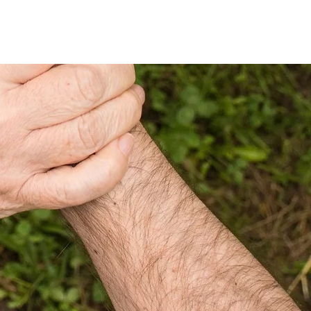
Mes Abonnements