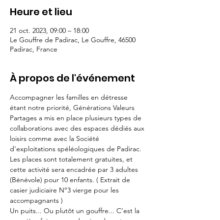
Heure et lieu
21 oct. 2023, 09:00 – 18:00
Le Gouffre de Padirac, Le Gouffre, 46500
Padirac, France
À propos de l'événement
Accompagner les familles en détresse 
étant notre priorité, Générations Valeurs 
Partages a mis en place plusieurs types de 
collaborations avec des espaces dédiés aux 
loisirs comme avec la Société 
d’exploitations spéléologiques de Padirac.
Les places sont totalement gratuites, et 
cette activité sera encadrée par 3 adultes
(Bénévole) pour 10 enfants. ( Extrait de 
casier judiciaire N°3 vierge pour les 
accompagnants )
Un puits... Ou plutôt un gouffre... C’est la 