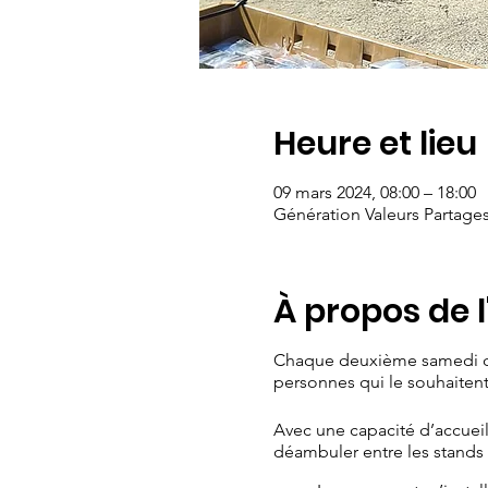
Heure et lieu
09 mars 2024, 08:00 – 18:00
Génération Valeurs Partage
À propos de 
Chaque deuxième samedi du 
personnes qui le souhaitent,
Avec une capacité d’accueil
déambuler entre les stands à