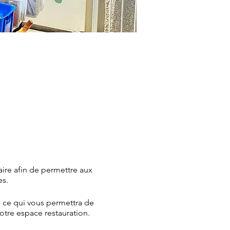
ire afin de permettre aux
es.
, ce qui vous permettra de
otre espace restauration.