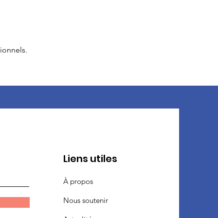
ionnels.
Liens utiles
À propos
Nous soutenir