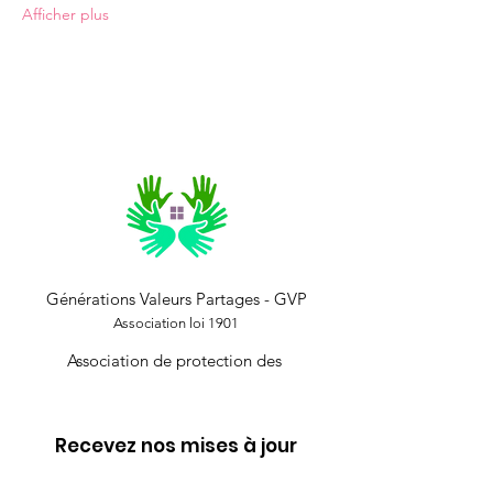
Afficher plus
Générations Valeurs Partages - GVP
Association loi 1901
Association de protection des
Recevez nos mises à jour