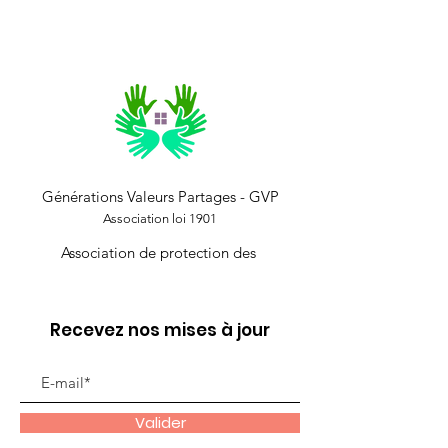
Générations Valeurs Partages - GVP
Association loi 1901
Association de protection des
Recevez nos mises à jour
Valider