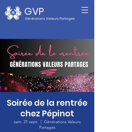
GVP
Générations Valeurs Partages
Soirée de la rentrée
chez Pépinot
sam. 21 sept.
  |  
Générations Valeurs
Partages