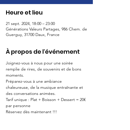
Heure et lieu
21 sept. 2024, 18:00 – 23:00
Générations Valeurs Partages, 986 Chem. de
Guerguy, 31700 Daux, France
À propos de l'événement
Joignez-vous à nous pour une soirée 
remplie de rires, de souvenirs et de bons 
moments. 
Préparez-vous à une ambiance 
chaleureuse, de la musique entraînante et 
des conversations animées.
Tarif unique : Plat + Boisson + Dessert = 20€ 
par personne
Réservez dès maintenant !!!