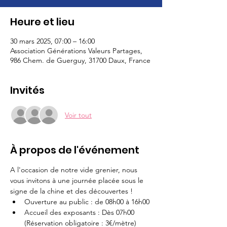
Heure et lieu
30 mars 2025, 07:00 – 16:00
Association Générations Valeurs Partages,
986 Chem. de Guerguy, 31700 Daux, France
Invités
Voir tout
À propos de l'événement
A l'occasion de notre vide grenier, nous 
vous invitons à une journée placée sous le 
signe de la chine et des découvertes !
Ouverture au public : de 08h00 à 16h00
Accueil des exposants : Dès 07h00
(Réservation obligatoire : 3€/mètre)