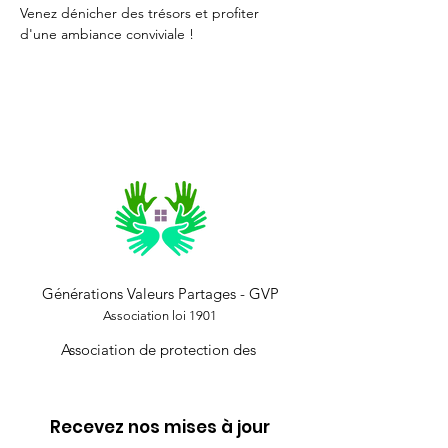
Venez dénicher des trésors et profiter 
d'une ambiance conviviale !
Générations Valeurs Partages - GVP
Association loi 1901
Association de protection des
Recevez nos mises à jour