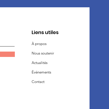
Liens utiles
À propos
Nous soutenir
Actualités
Événements
Contact