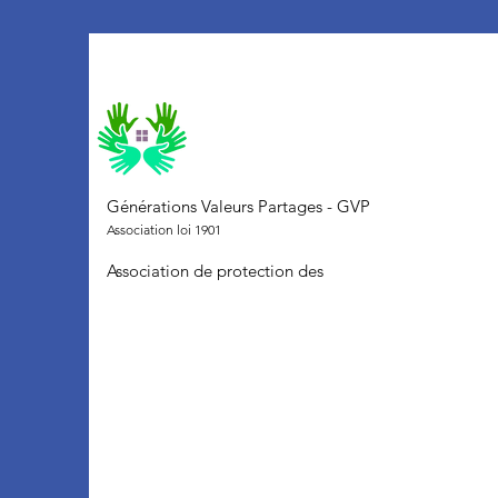
Générations Valeurs Partages - GVP
Association loi 1901
Association de protection des