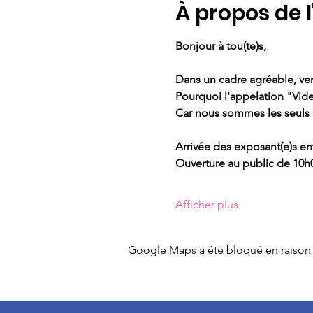
À propos de 
Bonjour à tou(te)s,
Dans un cadre agréable, ven
Pourquoi l'appelation "Vide 
Car nous sommes les seuls 
Arrivée des exposant(e)s en
Ouverture au public de 10h
Afficher plus
Google Maps a été bloqué en raison 