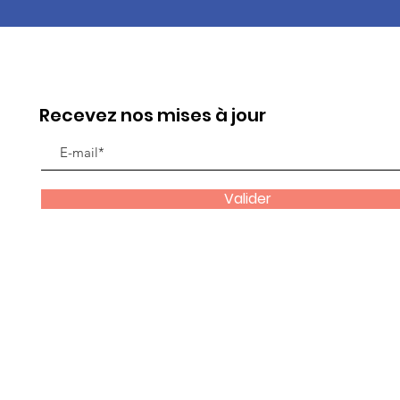
Recevez nos mises à jour
Valider