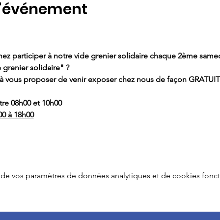
l'événement
ez participer à notre vide grenier solidaire chaque 2ème same
grenier solidaire" ?
à vous proposer de venir exposer chez nous de façon GRATUITE
tre 08h00 et 10h00
00 à 18h00
de vos paramètres de données analytiques et de cookies fonct