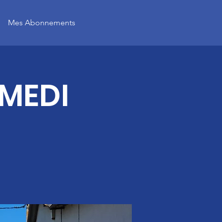
Mes Abonnements
AMEDI